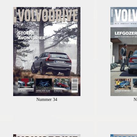
Nummer 34
N