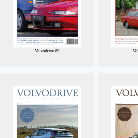
Volvodrive 80
Vo