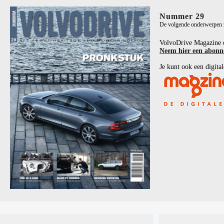
Nummer 29
De volgende onderwerpen zi
VolvoDrive Magazine 
Neem hier een abon
Je kunt ook een digital