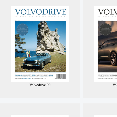
Volvodrive 90
Vo