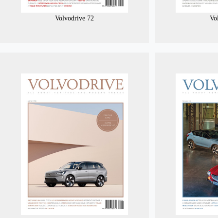
Volvodrive 72
Vo