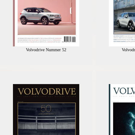
Volvodrive Nummer 52
Volvod