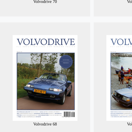
Volvodrive 70
Vo
Volvodrive 68
Vo