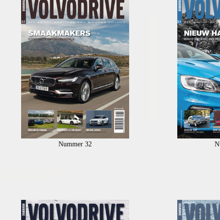
Nummer 32
N