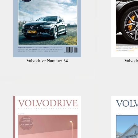
Volvodrive Nummer 54
Volvod