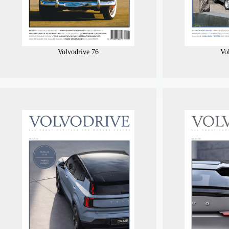
Volvodrive 76
Vo