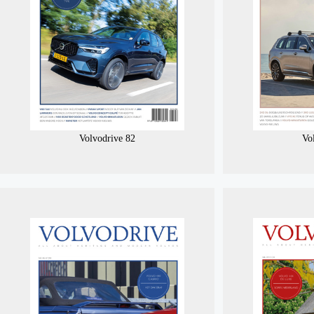
Volvodrive 82
Vo