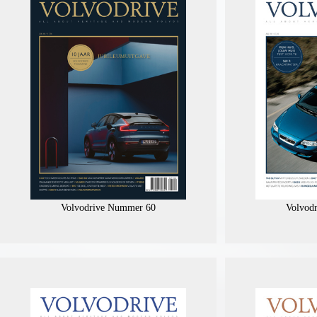
Volvodrive Nummer 60
Volvod