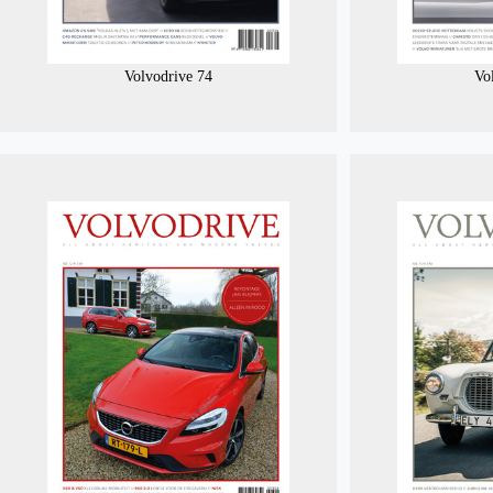
Volvodrive 74
Vo