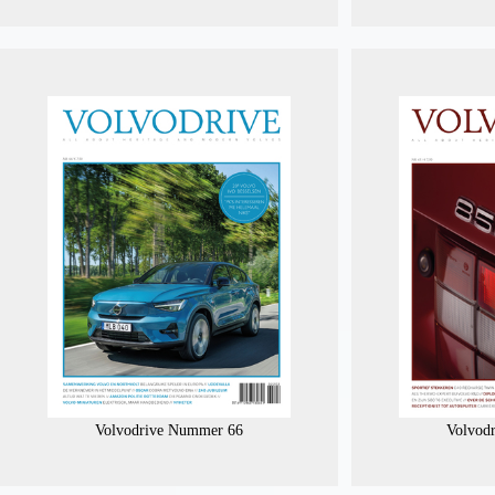
Volvodrive Nummer 66
Volvod