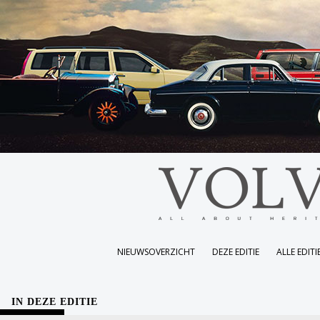
NIEUWSOVERZICHT
DEZE EDITIE
ALLE EDITI
IN DEZE EDITIE