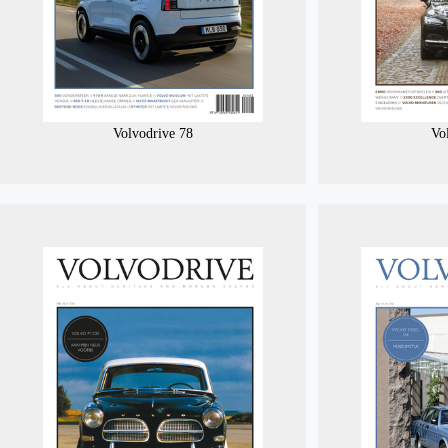
Volvodrive 78
Vo