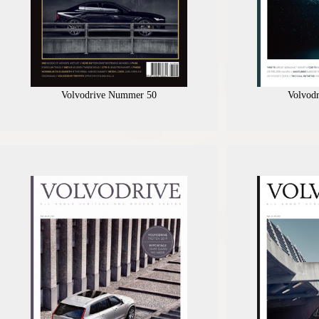
Volvodrive Nummer 50
Volvod