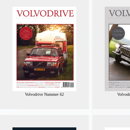
Volvodrive Nummer 62
Volvod