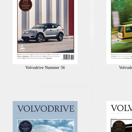
Volvodrive Nummer 56
Volvod