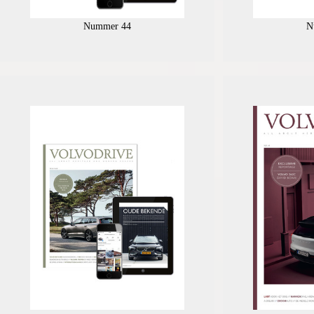
Nummer 44
N