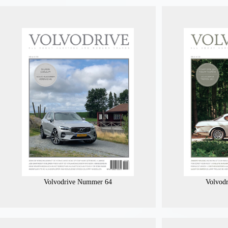
Volvodrive Nummer 64
Volvod