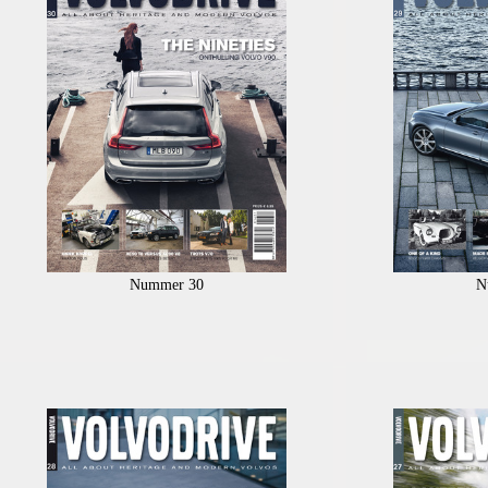
Nummer 30
N