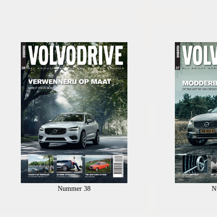
Nummer 38
N