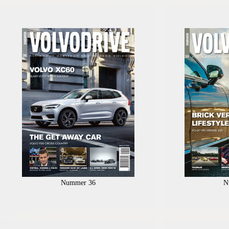
Nummer 36
N