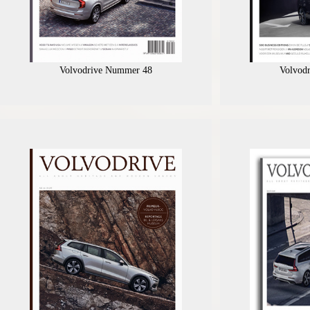
Volvodrive Nummer 48
Volvod