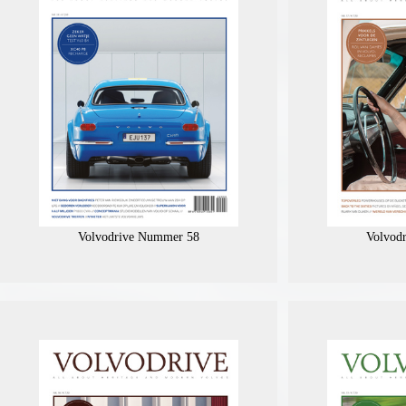
Volvodrive Nummer 58
Volvod