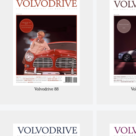
Volvodrive 88
Vo