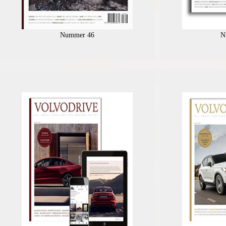
Nummer 46
N