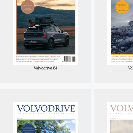
Volvodrive 84
Vo