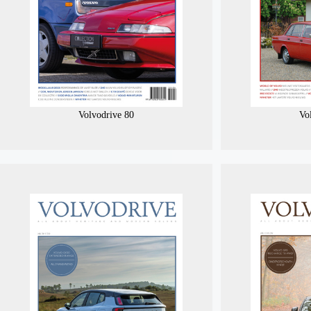
Volvodrive 80
Vo