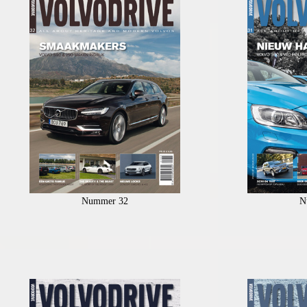
Nummer 32
N