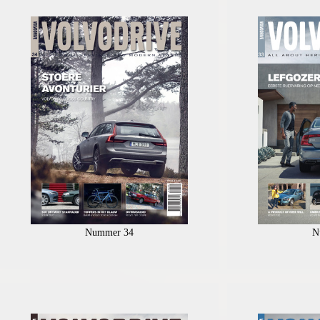
Nummer 34
N