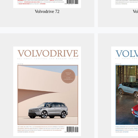
Volvodrive 72
Vo