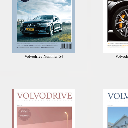
Volvodrive Nummer 54
Volvod