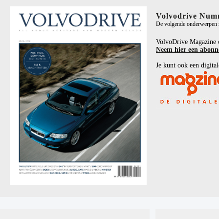
Volvodrive Num
De volgende onderwerpen zi
VolvoDrive Magazine 
Neem hier een abon
Je kunt ook een digital