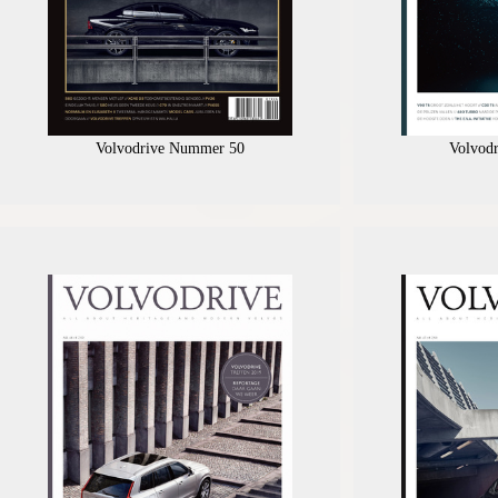
Volvodrive Nummer 50
Volvod