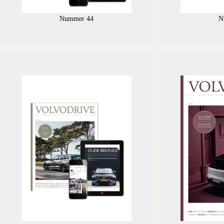
Nummer 44
N