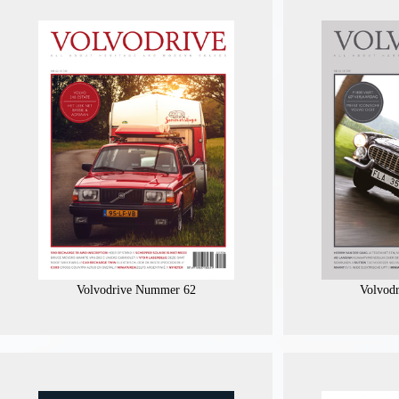
Volvodrive Nummer 62
Volvod