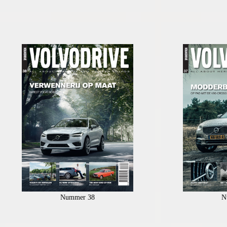
Nummer 38
N