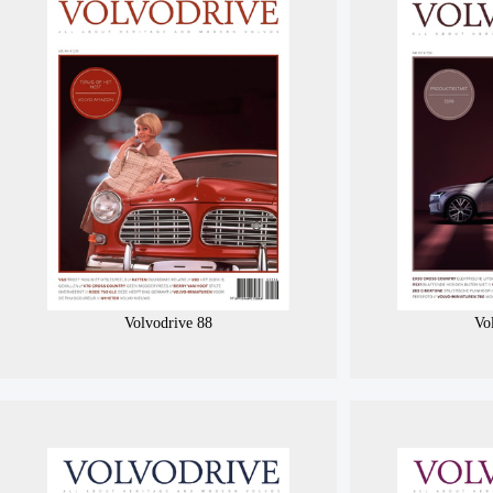
Volvodrive 88
Vo