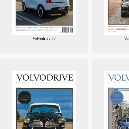
Volvodrive 78
Vo