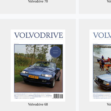
Volvodrive 70
Vo
Volvodrive 68
Vo