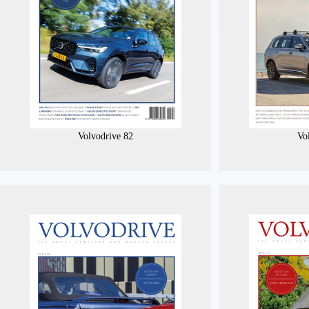
Volvodrive 82
Vo