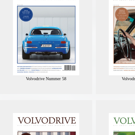
Volvodrive Nummer 58
Volvod