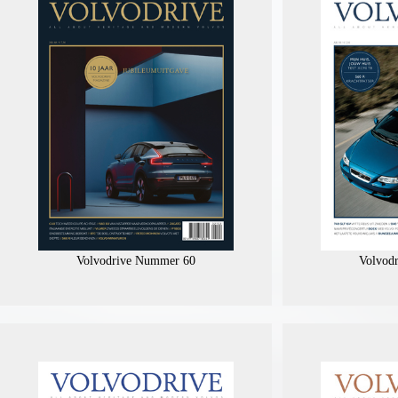
Volvodrive Nummer 60
Volvod