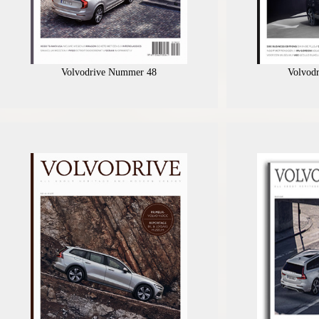
Volvodrive Nummer 48
Volvod