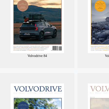
Volvodrive 84
Vo