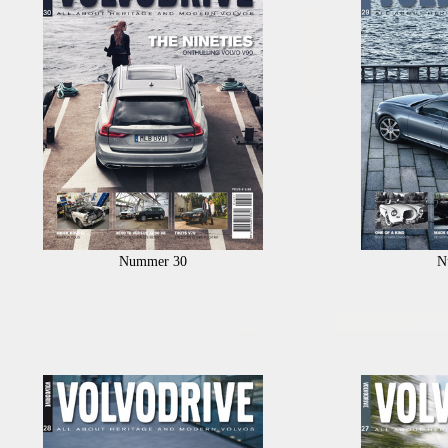
Nummer 30
N