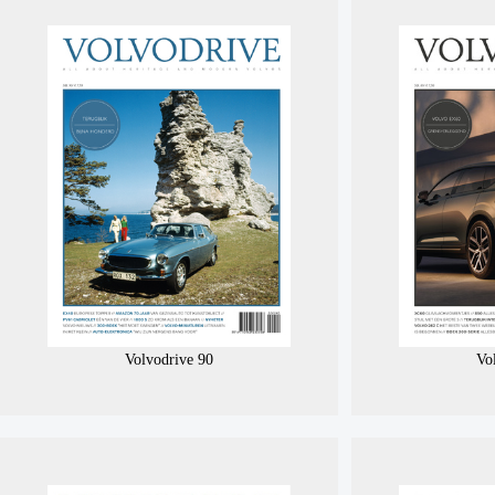
Volvodrive 90
Vo