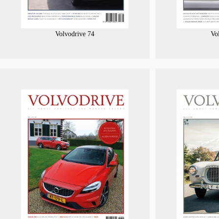
Volvodrive 74
Vo