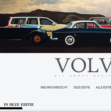
NIEUWSOVERZICHT
DEZE EDITIE
ALLE EDITI
IN DEZE EDITIE