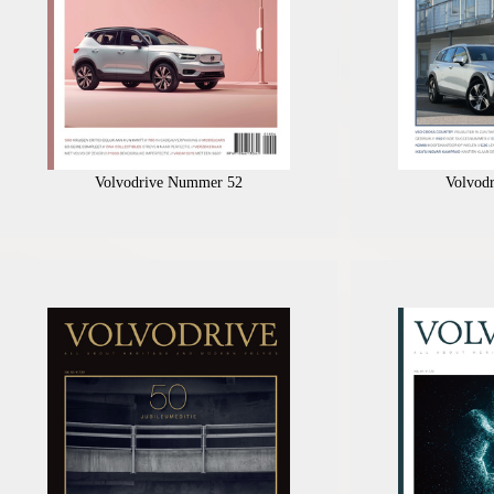
Volvodrive Nummer 52
Volvod