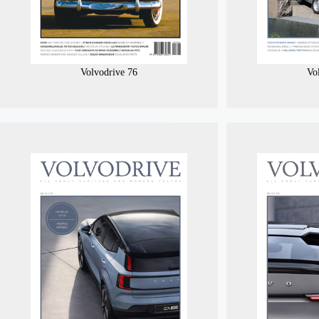
Volvodrive 76
Vo