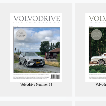
Volvodrive Nummer 64
Volvod