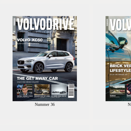
Nummer 36
N