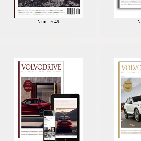
Nummer 46
N