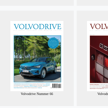
Volvodrive Nummer 66
Volvod