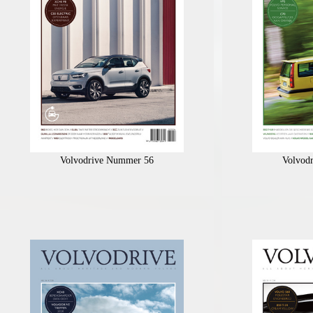
Volvodrive Nummer 56
Volvod