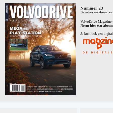
Nummer 23
De volgende onderwerpen zi
VolvoDrive Magazine 
Neem hier een abon
Je kunt ook een digital