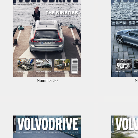
Nummer 30
N