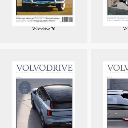
Volvodrive 76
Vo