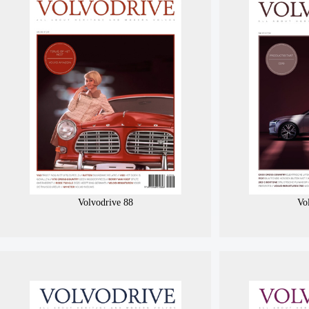
Volvodrive 88
Vo