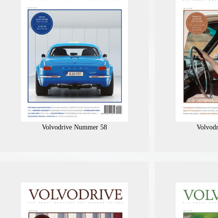
Volvodrive Nummer 58
Volvod