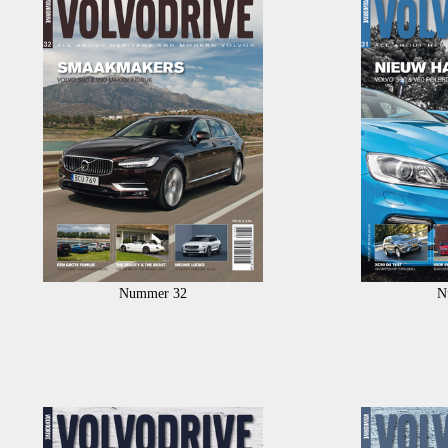
Nummer 32
N