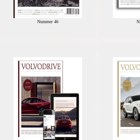
Nummer 46
N