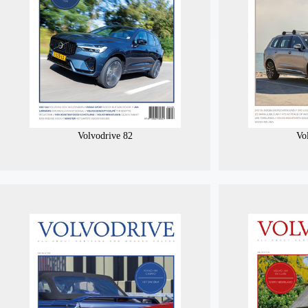
Volvodrive 82
Vo