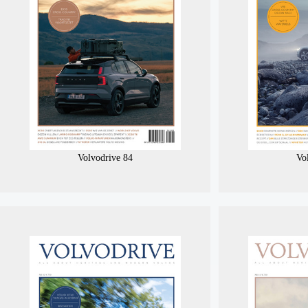
Volvodrive 84
Vo