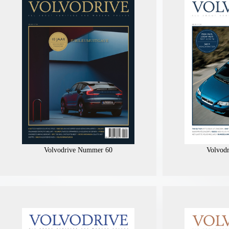
Volvodrive Nummer 60
Volvod