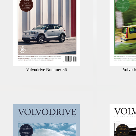
Volvodrive Nummer 56
Volvod