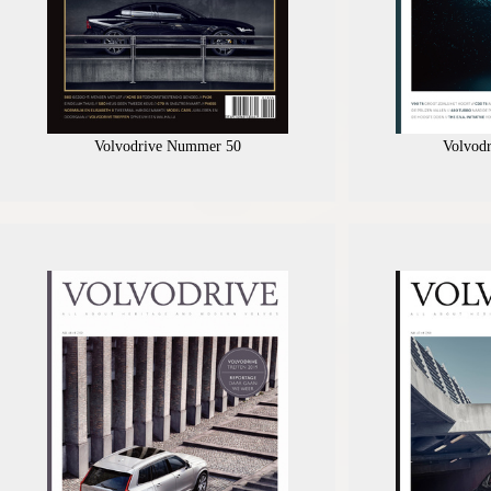
Volvodrive Nummer 50
Volvod