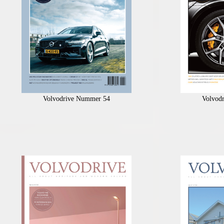
Volvodrive Nummer 54
Volvod