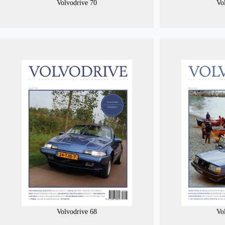
Volvodrive 70
Vo
Volvodrive 68
Vo