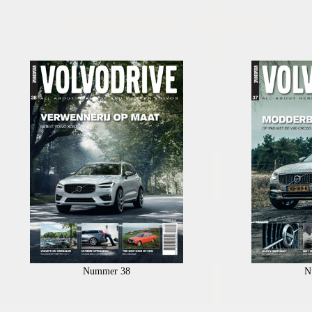
Nummer 38
N