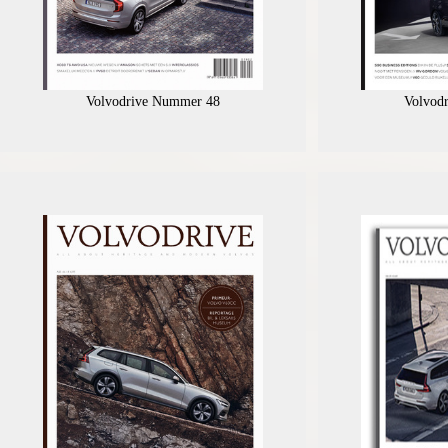
Volvodrive Nummer 48
Volvod