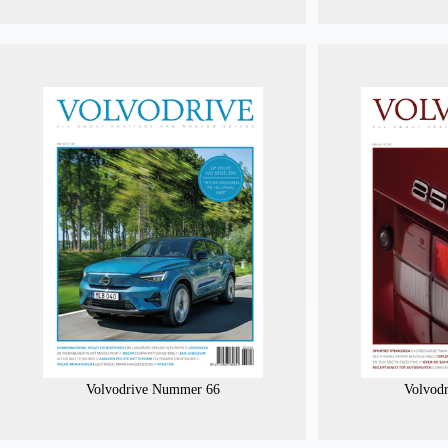
Volvodrive Nummer 66
Volvod