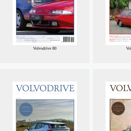
Volvodrive 80
Vo