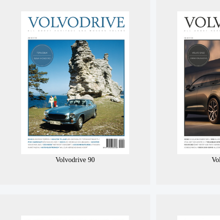
Volvodrive 90
Vo