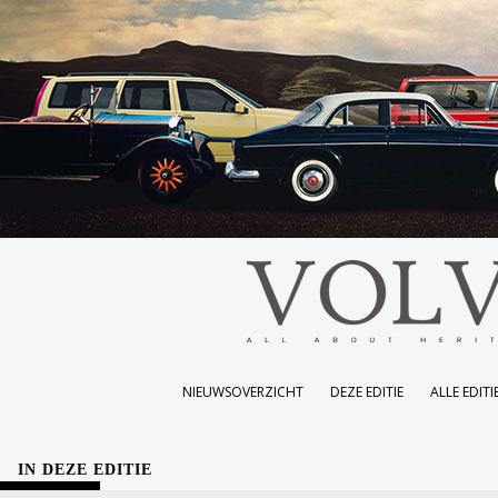
NIEUWSOVERZICHT
DEZE EDITIE
ALLE EDITI
IN DEZE EDITIE