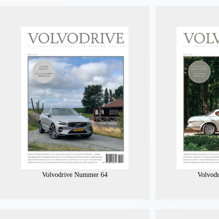
Volvodrive Nummer 64
Volvod