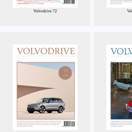
Volvodrive 72
Vo