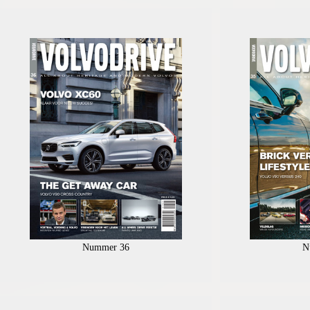
Nummer 36
N