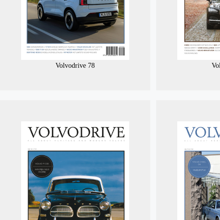
Volvodrive 78
Vo