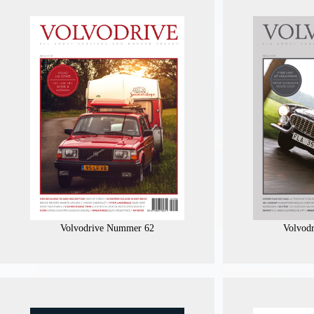
Volvodrive Nummer 62
Volvod