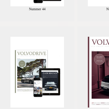
Nummer 44
N