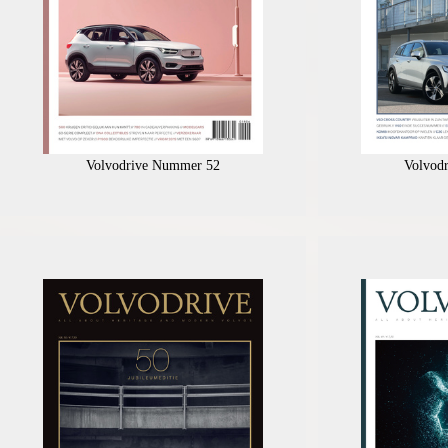
Volvodrive Nummer 52
Volvod