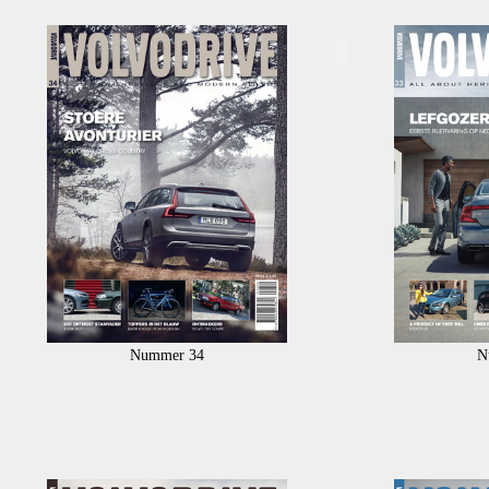
Nummer 34
N