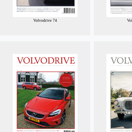
Volvodrive 74
Vo