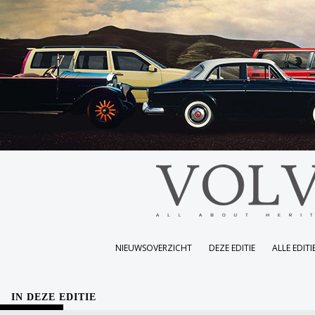
NIEUWSOVERZICHT
DEZE EDITIE
ALLE EDITI
IN DEZE EDITIE