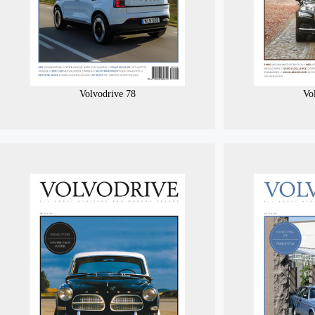
Volvodrive 78
Vo