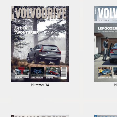
Nummer 34
N