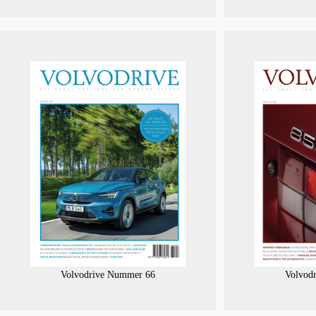
Volvodrive Nummer 66
Volvod