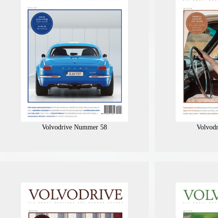
Volvodrive Nummer 58
Volvod