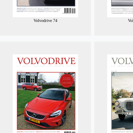
Volvodrive 74
Vo