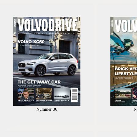
Nummer 36
N