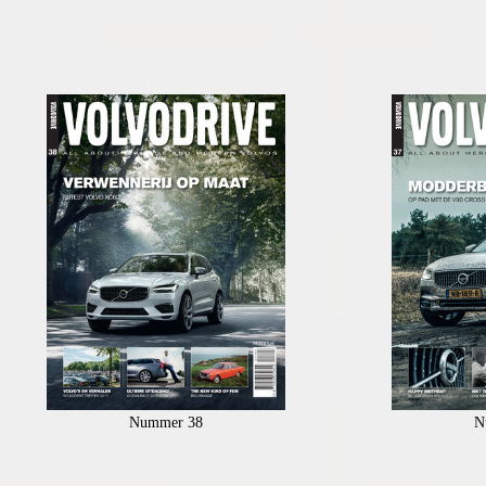
Nummer 38
N