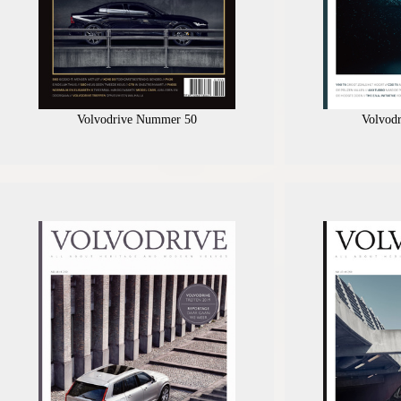
Volvodrive Nummer 50
Volvod