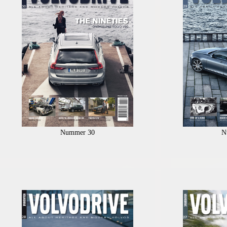
Nummer 30
N