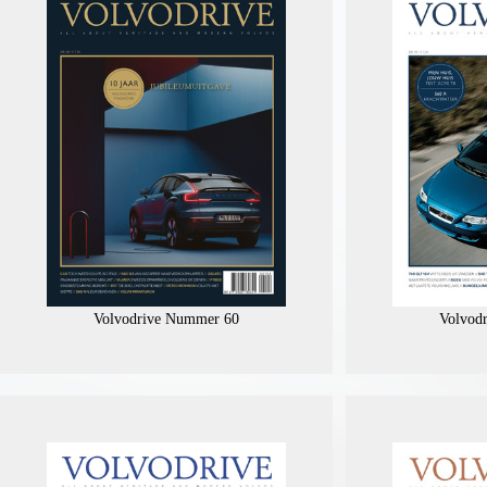
Volvodrive Nummer 60
Volvod