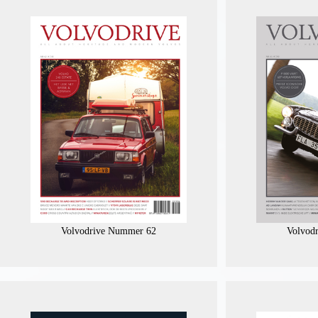
Volvodrive Nummer 62
Volvod