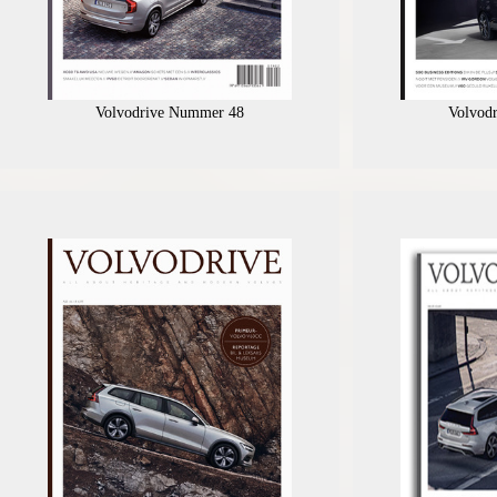
Volvodrive Nummer 48
Volvod