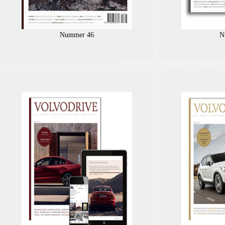
Nummer 46
N