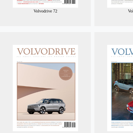
Volvodrive 72
Vo