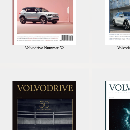
Volvodrive Nummer 52
Volvod