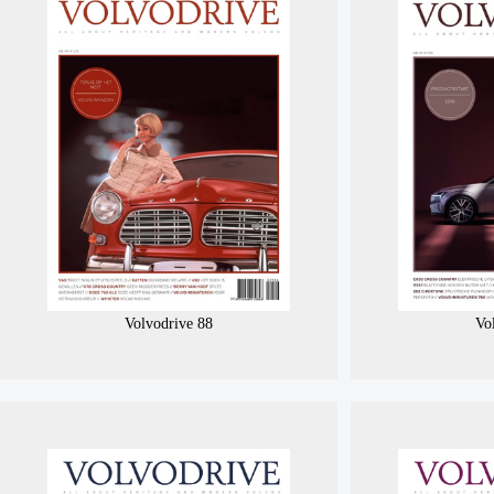
Volvodrive 88
Vo