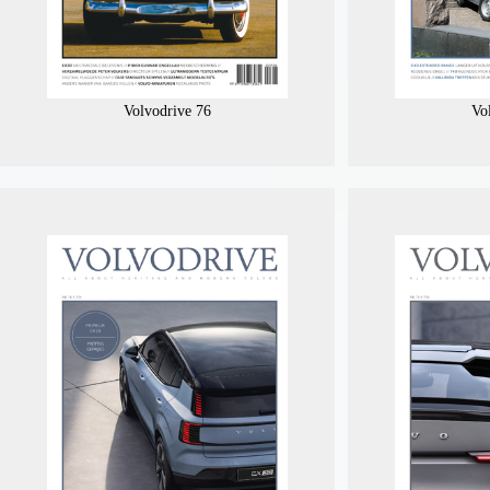
Volvodrive 76
Vo