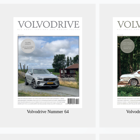
Volvodrive Nummer 64
Volvod