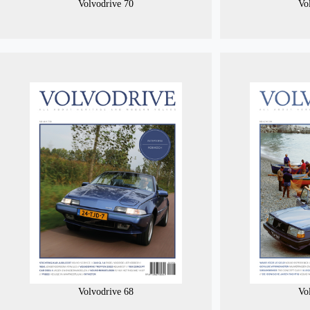
Volvodrive 70
Vo
Volvodrive 68
Vo