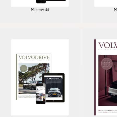
Nummer 44
N