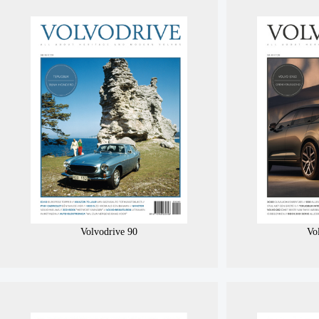
Volvodrive 90
Vo