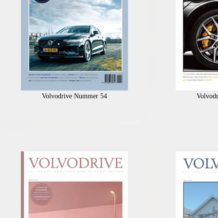
Volvodrive Nummer 54
Volvod