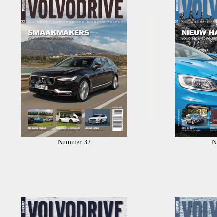
Nummer 32
N