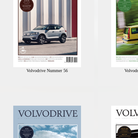
Volvodrive Nummer 56
Volvod