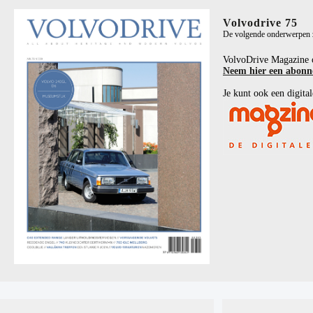
Volvodrive 75
De volgende onderwerpen zi
VolvoDrive Magazine 
Neem hier een abon
Je kunt ook een digital