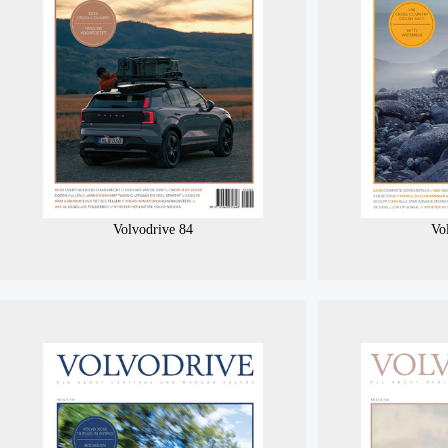
Volvodrive 84
Vo