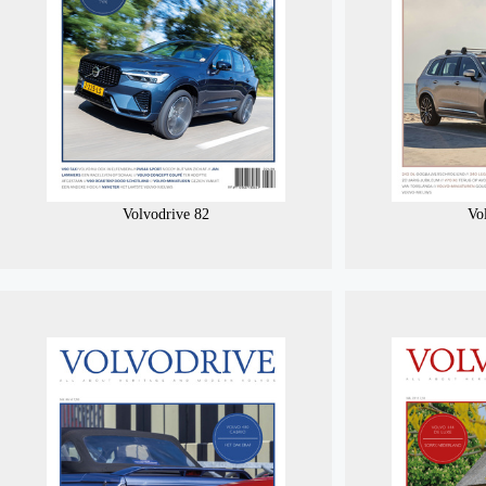
Volvodrive 82
Vo