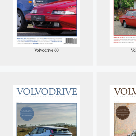
Volvodrive 80
Vo