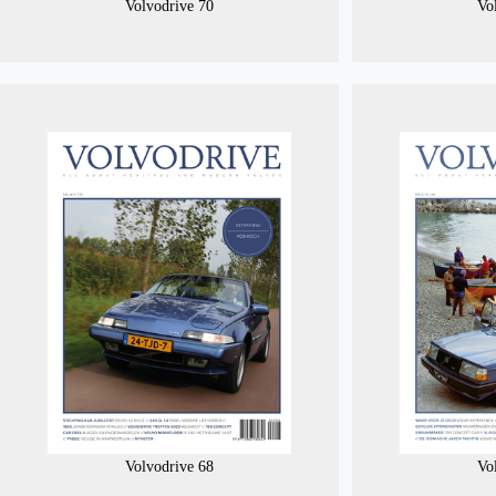
Volvodrive 70
Vo
Volvodrive 68
Vo