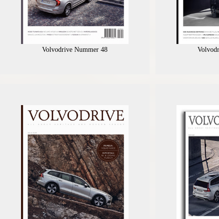
Volvodrive Nummer 48
Volvod