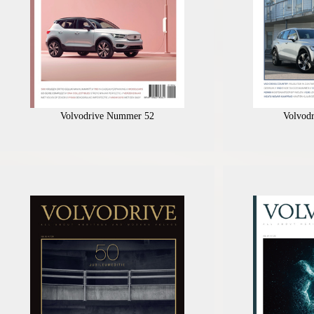
Volvodrive Nummer 52
Volvod