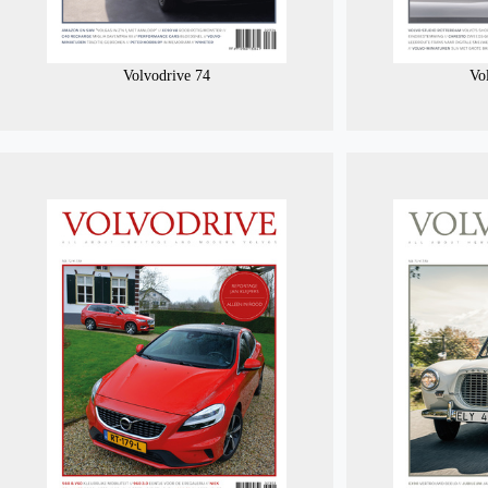
Volvodrive 74
Vo