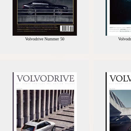
Volvodrive Nummer 50
Volvod