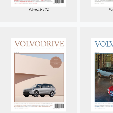
Volvodrive 72
Vo