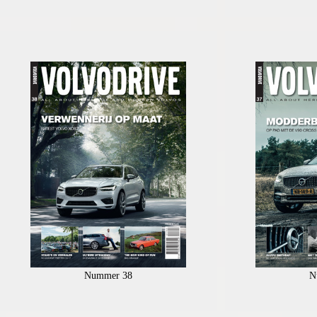
Nummer 38
N