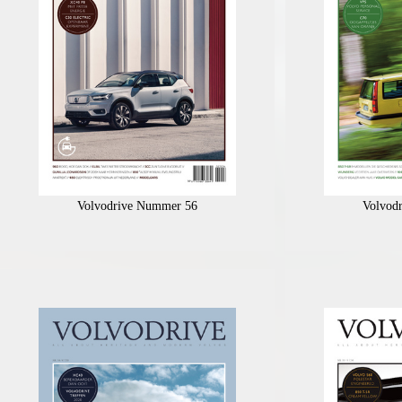
Volvodrive Nummer 56
Volvod