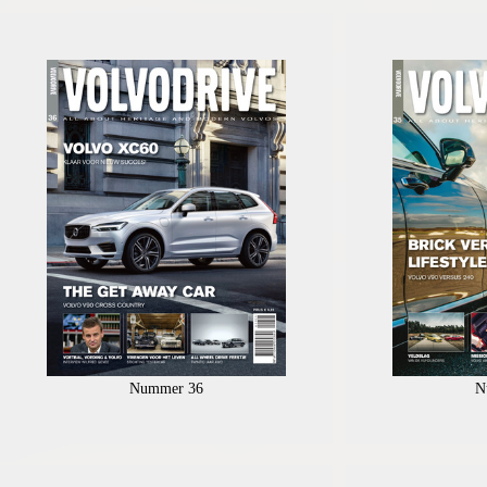
Nummer 36
N