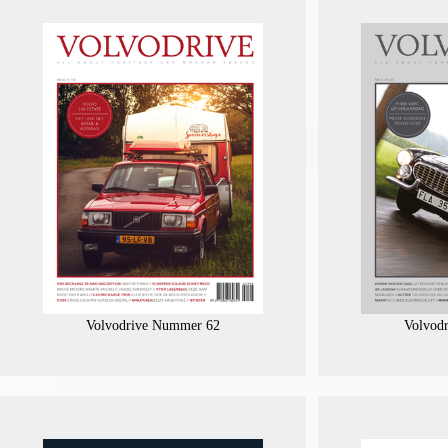
Volvodrive Nummer 62
Volvod