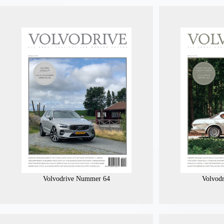
Volvodrive Nummer 64
Volvod