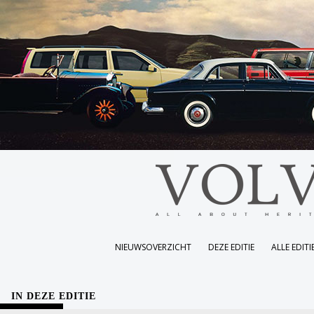
NIEUWSOVERZICHT
DEZE EDITIE
ALLE EDITI
IN DEZE EDITIE