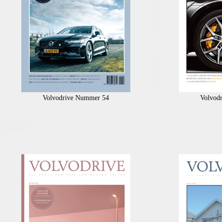
Volvodrive Nummer 54
Volvod