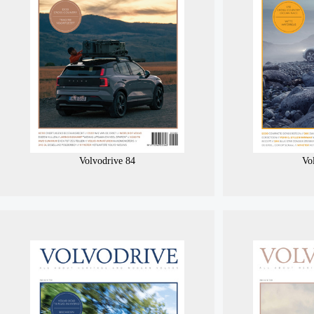
Volvodrive 84
Vo