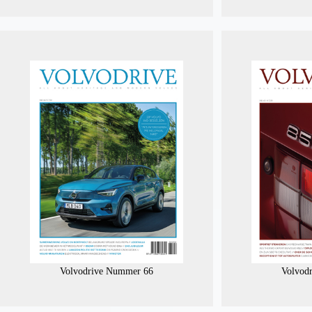
Volvodrive Nummer 66
Volvod