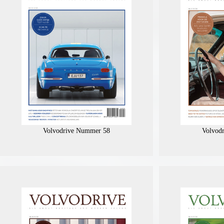
Volvodrive Nummer 58
Volvod