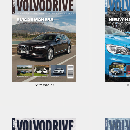
Nummer 32
N