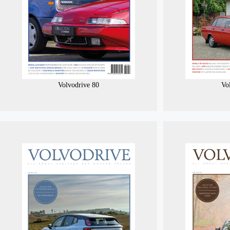
Volvodrive 80
Vo