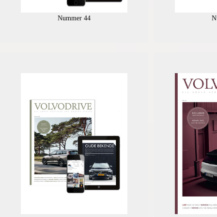
Nummer 44
N