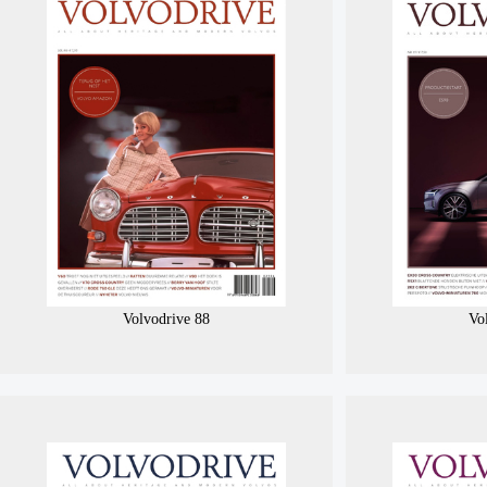
Volvodrive 88
Vo