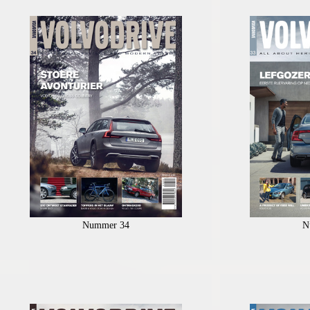
Nummer 34
N