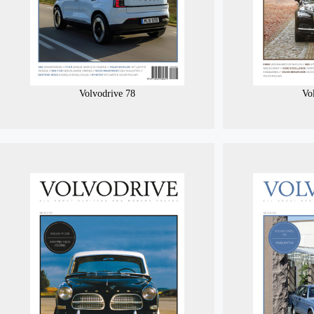
Volvodrive 78
Vo