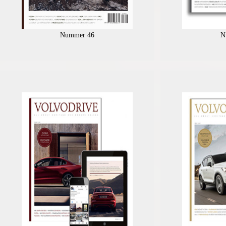
Nummer 46
N