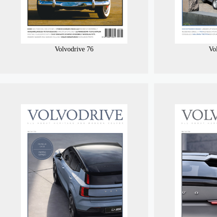
Volvodrive 76
Vo