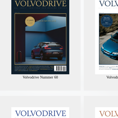
Volvodrive Nummer 60
Volvod