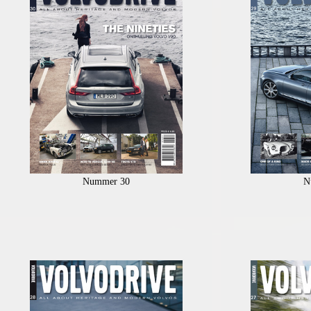
Nummer 30
N