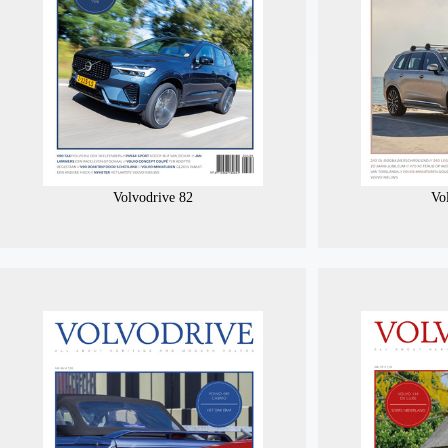
Volvodrive 82
Vo