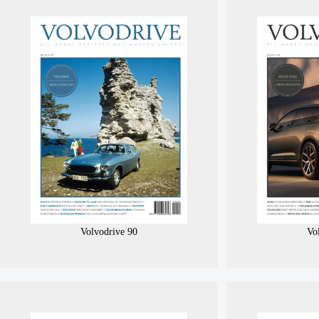
Volvodrive 90
Vo