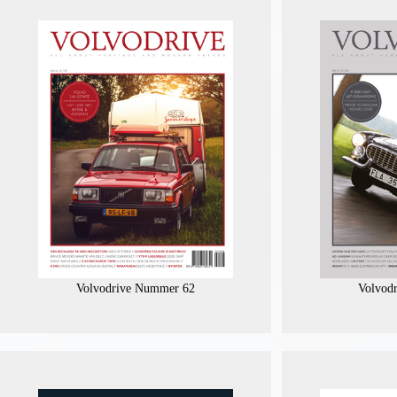
Volvodrive Nummer 62
Volvod