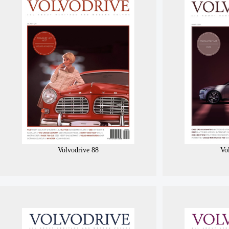
Volvodrive 88
Vo