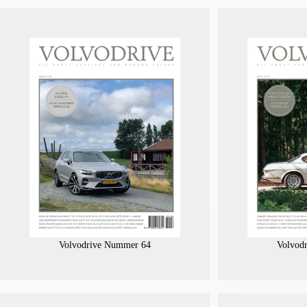
Volvodrive Nummer 64
Volvod