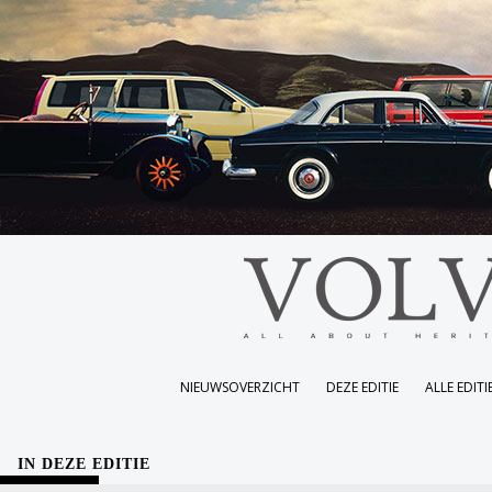
NIEUWSOVERZICHT
DEZE EDITIE
ALLE EDITI
IN DEZE EDITIE