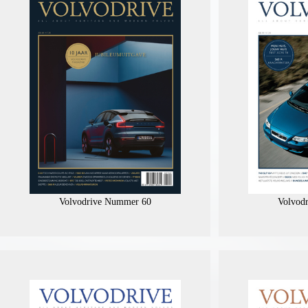
Volvodrive Nummer 60
Volvod