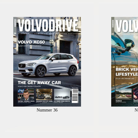
Nummer 36
N