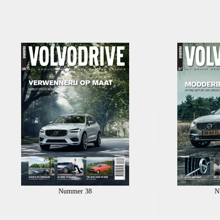
Nummer 38
N