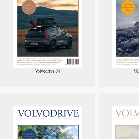
Volvodrive 84
Vo