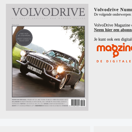
Volvodrive Num
De volgende onderwerpen zi
VolvoDrive Magazine 
Neem hier een abon
Je kunt ook een digital