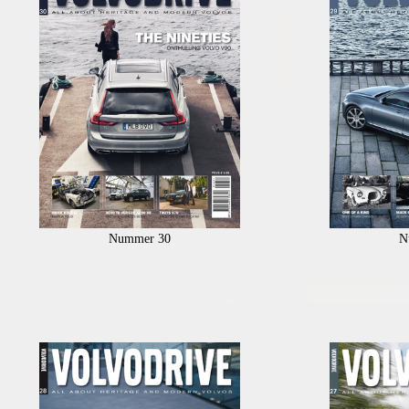
Nummer 30
N