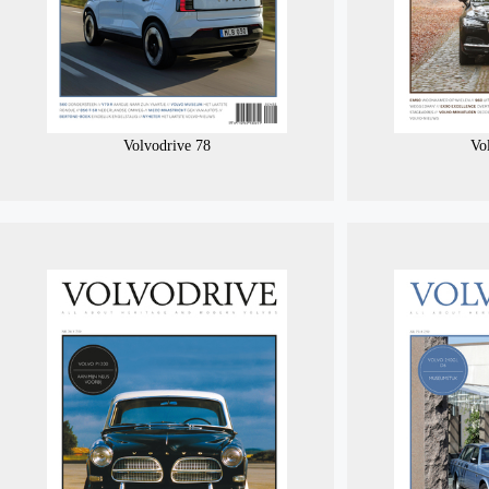
Volvodrive 78
Vo