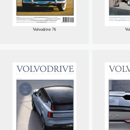
Volvodrive 76
Vo