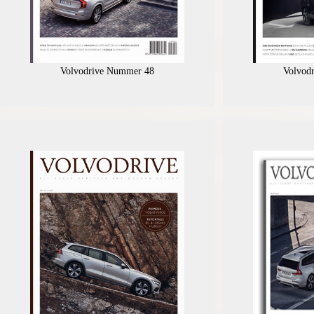
Volvodrive Nummer 48
Volvod