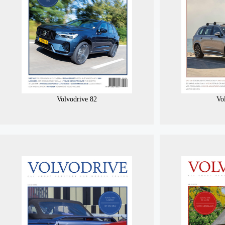
Volvodrive 82
Vo