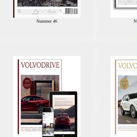
Nummer 46
N