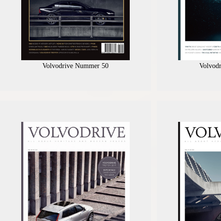
Volvodrive Nummer 50
Volvod