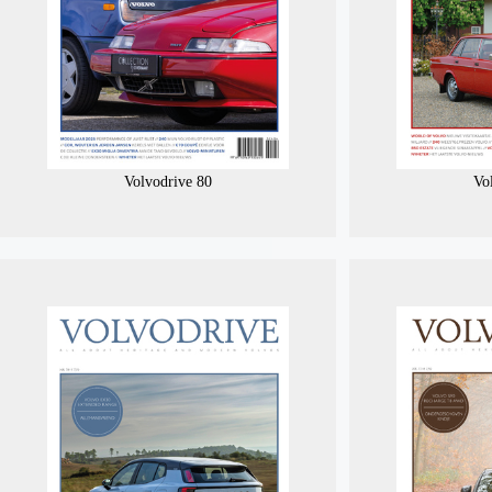
Volvodrive 80
Vo