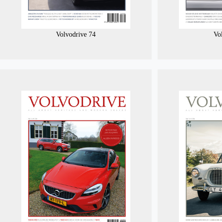
Volvodrive 74
Vo