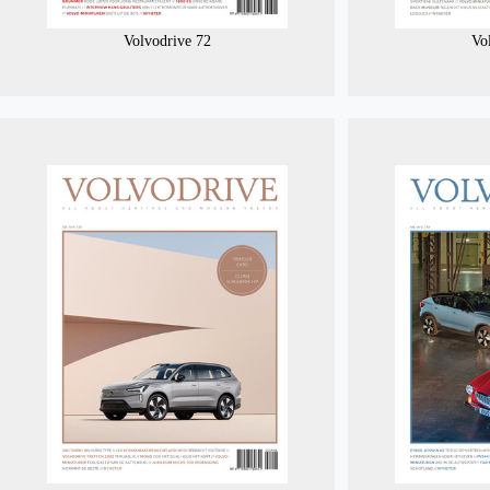
Volvodrive 72
Vo