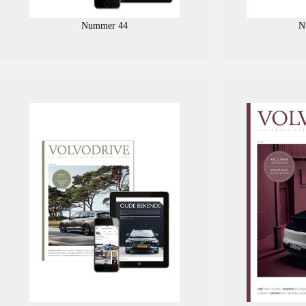
Nummer 44
N