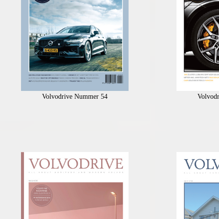
Volvodrive Nummer 54
Volvod