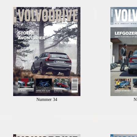
Nummer 34
N