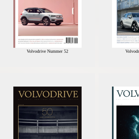
Volvodrive Nummer 52
Volvod