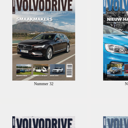
Nummer 32
N