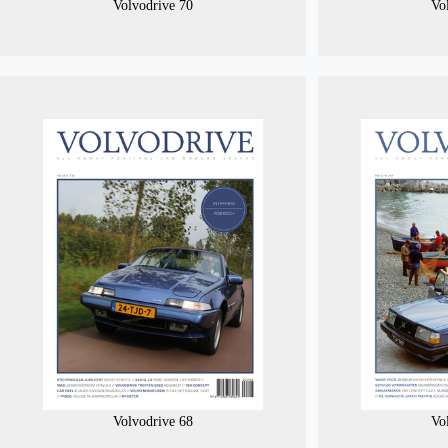
Volvodrive 70
Vo
Volvodrive 68
Vo