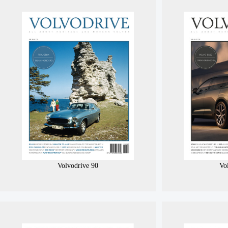
Volvodrive 90
Vo