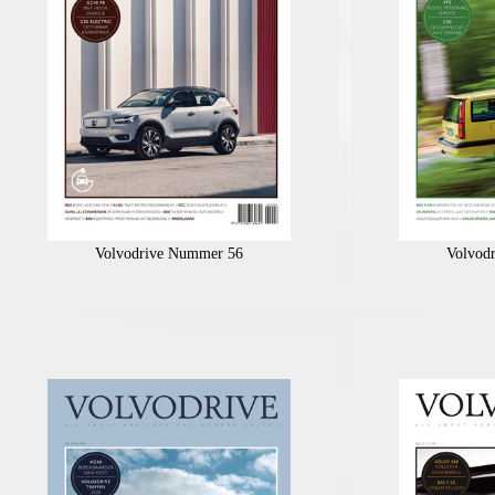
Volvodrive Nummer 56
Volvod