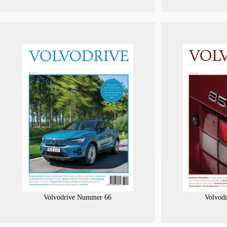
Volvodrive Nummer 66
Volvod