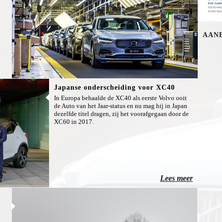
AAN
Japanse onderscheiding voor XC40
In Europa behaalde de XC40 als eerste Volvo ooit
de Auto van het Jaar-status en nu mag hij in Japan
dezelfde titel dragen, zij het voorafgegaan door de
XC60 in 2017.
Lees meer