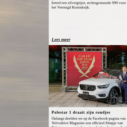
betrof een zilvergrijze, rechtsgestuurde S90 voor
het Verenigd Koninkrijk.
Lees meer
Polestar 1 draait zijn rondjes
Onlangs deelden we op de Facebook-pagina van
Volvodrive Magazine een officieel filmpje van