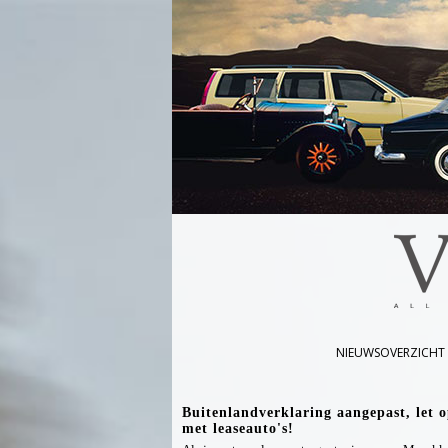
NIEUWSOVERZICHT
Buitenlandverklaring aangepast, let 
met leaseauto's!