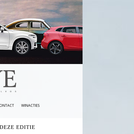
ONTACT
WINACTIES
 DEZE EDITIE