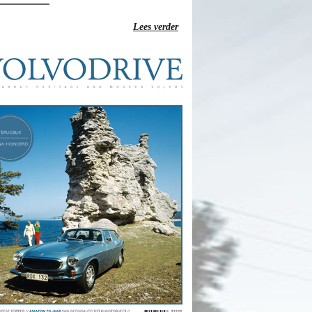
Lees verder