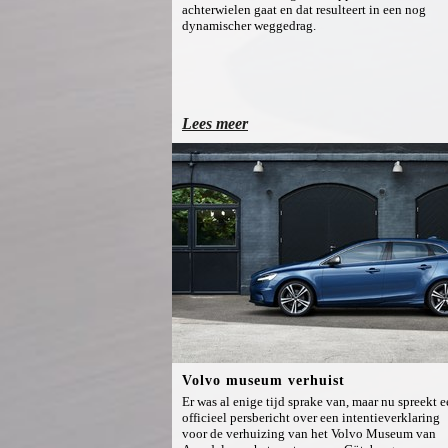
achterwielen gaat en dat resulteert in een nog
dynamischer weggedrag.
Lees meer
Volvo museum verhuist
Er was al enige tijd sprake van, maar nu spreekt 
officieel persbericht over een intentieverklaring
voor de verhuizing van het Volvo Museum van