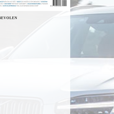
BEVOLEN