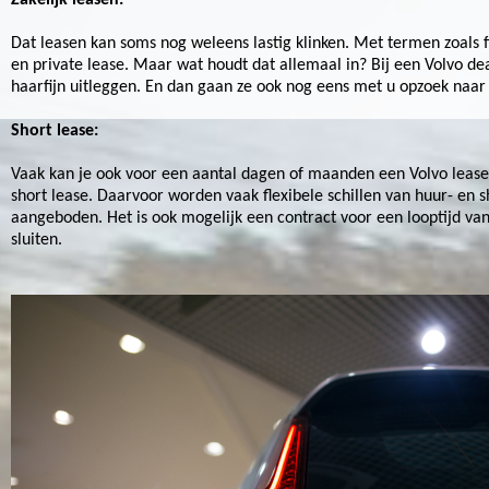
Zakelijk leasen:
Dat leasen kan soms nog weleens lastig klinken. Met termen zoals fis
en private lease. Maar wat houdt dat allemaal in? Bij een Volvo de
haarfijn uitleggen. En dan gaan ze ook nog eens met u opzoek naar 
Short lease:
Vaak kan je ook voor een aantal dagen of maanden een Volvo lea
short lease. Daarvoor worden vaak flexibele schillen van huur- en s
aangeboden. Het is ook mogelijk een contract voor een looptijd van
sluiten.