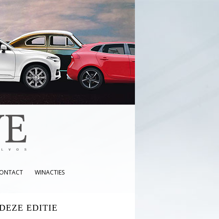
ONTACT
WINACTIES
 DEZE EDITIE