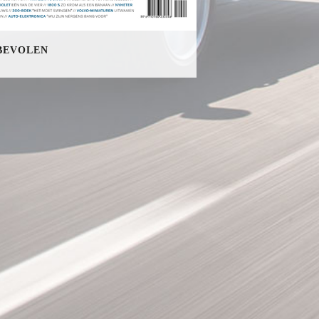
BEVOLEN