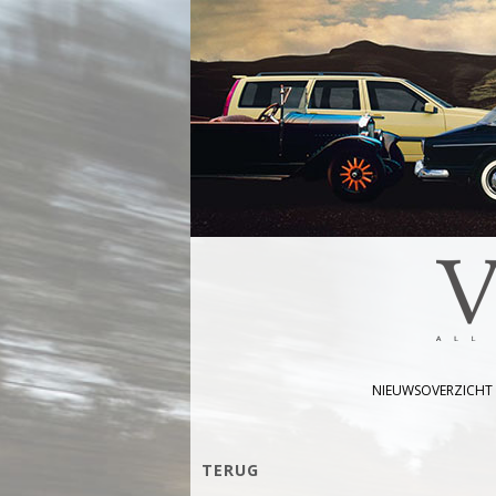
NIEUWSOVERZICHT
TERUG