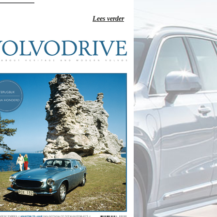
Lees verder