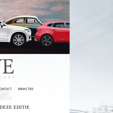
ONTACT
WINACTIES
 DEZE EDITIE