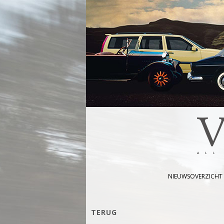
NIEUWSOVERZICHT
TERUG