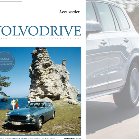
Lees verder